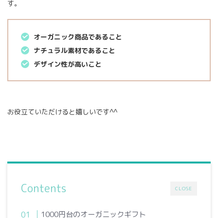
す。
オーガニック商品であること
ナチュラル素材であること
デザイン性が高いこと
お役立ていただけると嬉しいです^^
Contents
CLOSE
1000円台のオーガニックギフト