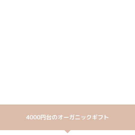
4000円台のオーガニックギフト