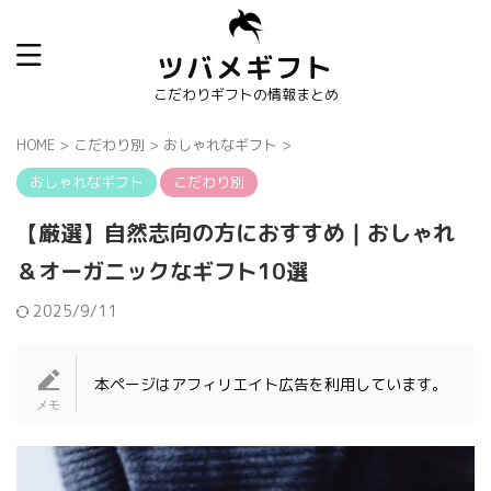
ツバメギフト
こだわりギフトの情報まとめ
HOME
>
こだわり別
>
おしゃれなギフト
>
おしゃれなギフト
こだわり別
【厳選】自然志向の方におすすめ｜おしゃれ
＆オーガニックなギフト10選
2025/9/11
本ページはアフィリエイト広告を利用しています。