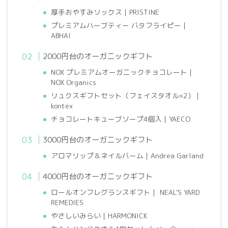
厚手おやすみソックス｜PRISTINE
プレミアムハーブティー バタフライピー｜
ABHAI
2000円台のオーガニックギフト
NOX プレミアムオーガニックチョコレート｜
NOX Organics
リュクスギフトセット（フェイスタオル×2）｜
kontex
チョコレートキューブソープ4個入｜YAECO
3000円台のオーガニックギフト
アロマリップ＆ネイルバーム｜Andrea Garland
4000円台のオーガニックギフト
ロールオンフレグランスギフト｜ NEAL'S YARD
REMEDIES
やさしいみらい｜HARMONICK