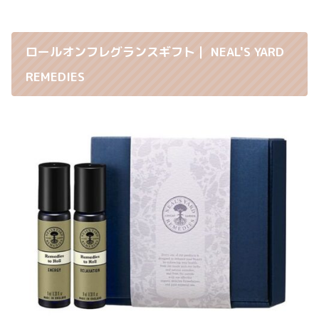
ロールオンフレグランスギフト｜ NEAL'S YARD
REMEDIES