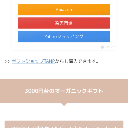
Amazon
楽天市場
Yahooショッピング
ポチップ
>>
ギフトショップTANP
からも購入できます。
3000円台のオーガニックギフト