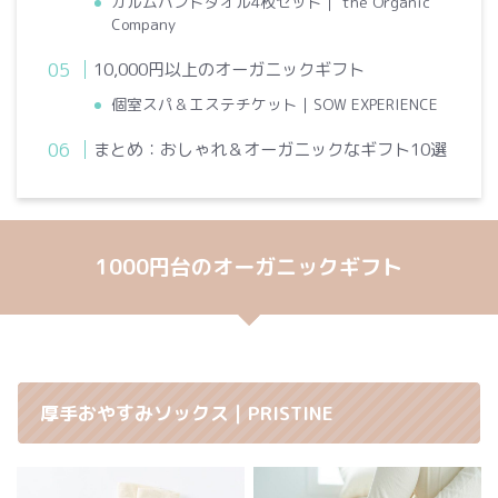
カルムハンドタオル4枚セット｜ the Organic
Company
10,000円以上のオーガニックギフト
個室スパ＆エステチケット｜SOW EXPERIENCE
まとめ：おしゃれ＆オーガニックなギフト10選
1000円台のオーガニックギフト
厚手おやすみソックス｜PRISTINE