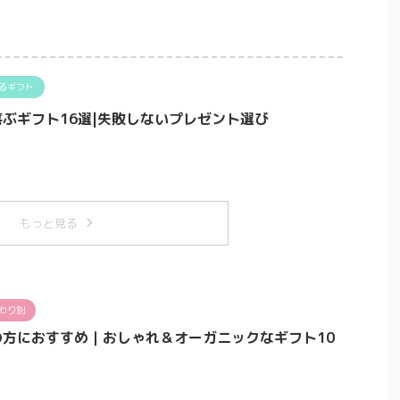
るギフト
ぶギフト16選|失敗しないプレゼント選び
もっと見る
わり別
方におすすめ｜おしゃれ＆オーガニックなギフト10