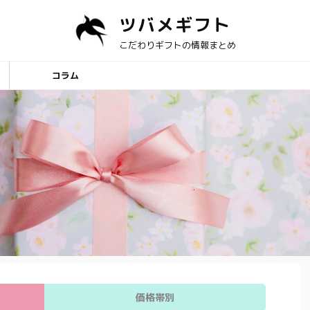
ツバメギフト
こだわりギフトの情報まとめ
コラム
価格帯別