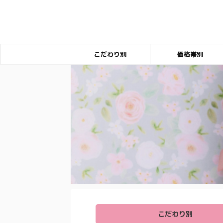
こだわり別
価格帯別
こだわり別