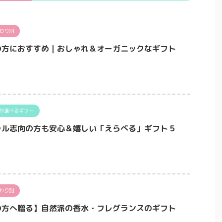
わり別
の方におすすめ｜おしゃれ＆オーガニックなギフト
が選べるギフト
ラル志向の方も安心＆嬉しい「えらべる」ギフト５
わり別
の方へ贈る】自然派の香水・フレグランスのギフト