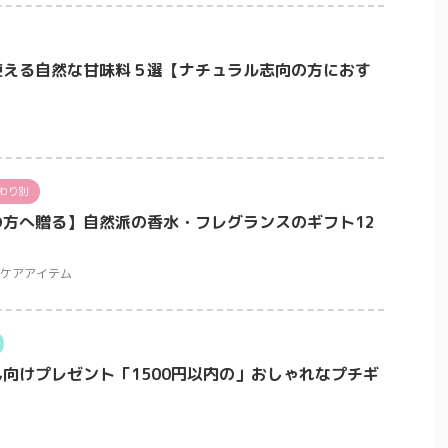
使える自然な甘味料５選【ナチュラル志向の方におす
わり別
方へ贈る】自然派の香水・フレグランスのギフト12
ケアアイテム
向けプレゼント「1500円以内の」おしゃれなプチギ